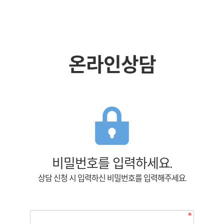
온라인상담
비밀번호를 입력하세요.
상담 신청 시 입력하신 비밀번호를 입력해주세요.