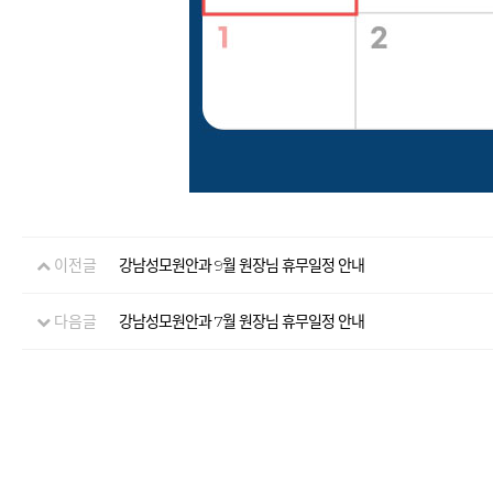
이전글
강남성모원안과 9월 원장님 휴무일정 안내
다음글
강남성모원안과 7월 원장님 휴무일정 안내