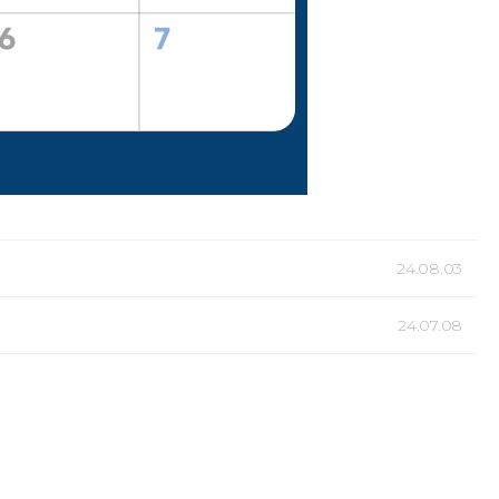
24.08.03
24.07.08