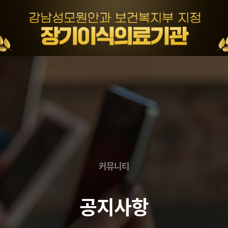
커뮤니티
공지사항