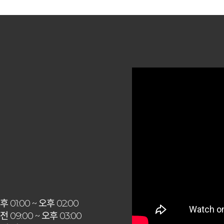
 01:00 ~ 오후 02:00
 09:00 ~ 오후 03:00