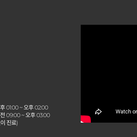
 01:00 ~ 오후 02:00
 09:00 ~ 오후 03:00
이 진료)