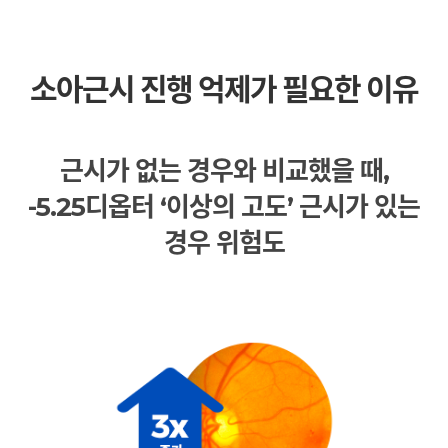
소아근시 진행 억제가 필요한 이유
근시가 없는 경우와 비교했을 때,
-5.25디옵터 ‘이상의 고도’ 근시가 있는
경우 위험도