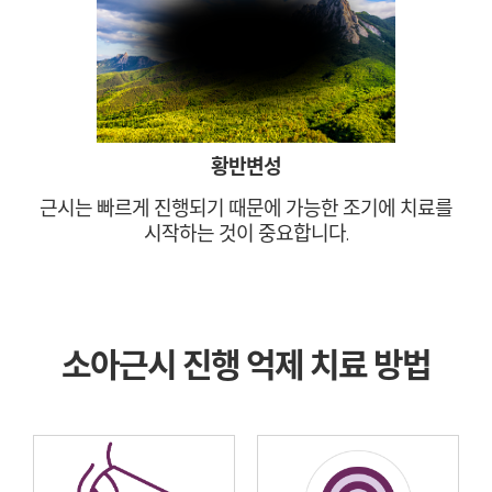
황반변성
근시는 빠르게 진행되기 때문에 가능한 조기에 치료를
시작하는 것이 중요합니다.
소아근시 진행 억제 치료 방법